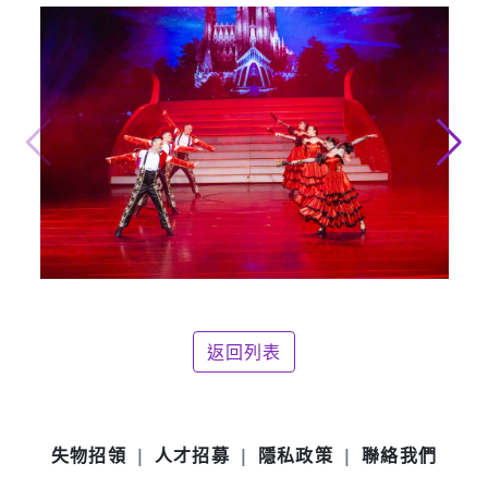
返回列表
失物招領
人才招募
隱私政策
聯絡我們