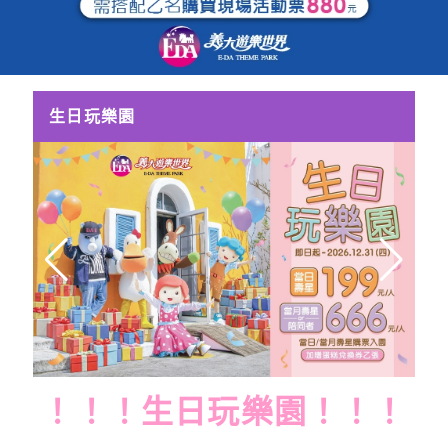
生日玩樂園
！！！生日玩樂園！！！