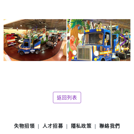
返回列表
失物招領
人才招募
隱私政策
聯絡我們