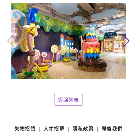
返回列表
失物招領
人才招募
隱私政策
聯絡我們