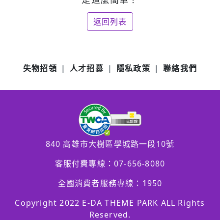
返回列表
失物招領
人才招募
隱私政策
聯絡我們
840 高雄市大樹區學城路一段10號
客服付費專線：
07-656-8080
全國消費者服務專線：1950
Copyright 2022 E-DA THEME PARK ALL Rights
Reserved.