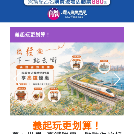
義起玩更划算！
義起玩更划算！