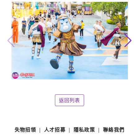
返回列表
失物招領
人才招募
隱私政策
聯絡我們