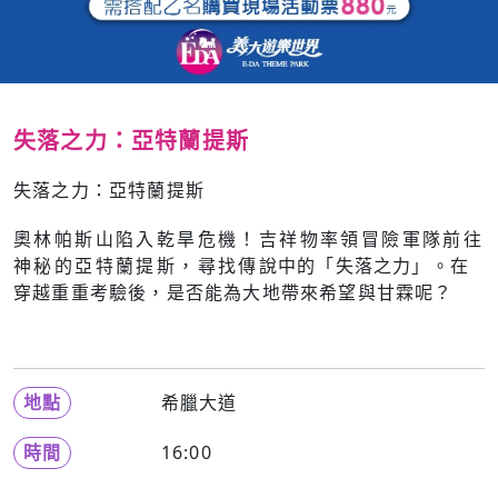
失落之力：亞特蘭提斯
失落之力：亞特蘭提斯
奧林帕斯山陷入乾旱危機！吉祥物率領冒險軍隊前往
神秘的亞特蘭提斯，尋找傳說中的「失落之力」。在
穿越重重考驗後，是否能為大地帶來希望與甘霖呢？
地點
希臘大道
時間
16:00